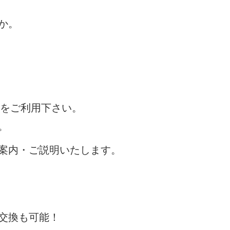
か。
りをご利用下さい。
。
案内・ご説明いたします。
交換も可能！