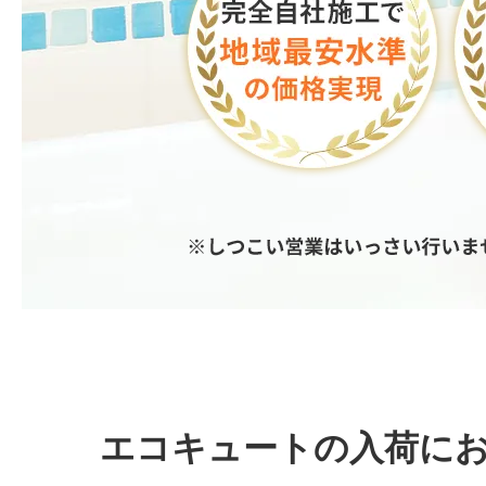
エコキュートの入荷に