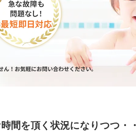
お時間を頂く状況になりつつ・