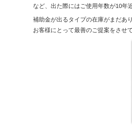
など、出た際にはご使用年数が10年
補助金が出るタイプの在庫がまだあ
お客様にとって最善のご提案をさせ