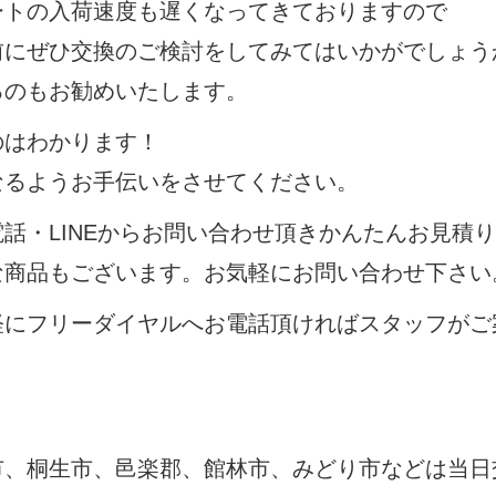
ートの入荷速度も遅くなってきておりますので
前にぜひ交換のご検討をしてみてはいかがでしょう
るのもお勧めいたします。
のはわかります！
なるようお手伝いをさせてください。
話・LINEからお問い合わせ頂きかんたんお見積
な商品もございます。お気軽にお問い合わせ下さい
軽にフリーダイヤルへお電話頂ければスタッフがご
。
市、桐生市、邑楽郡、館林市、みどり市などは当日