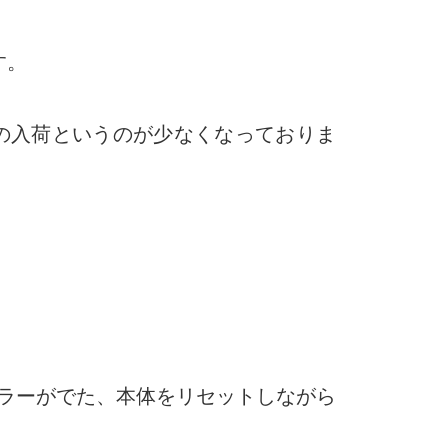
す。
の入荷というのが少なくなっておりま
ラーがでた、本体をリセットしながら