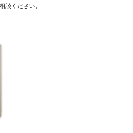
ご相談ください。