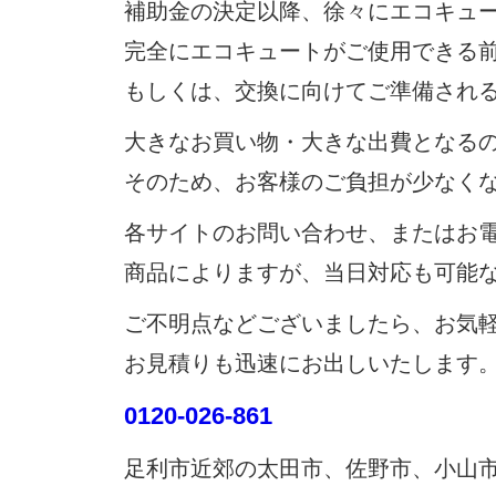
補助金の決定以降、徐々にエコキュ
完全にエコキュートがご使用できる
もしくは、交換に向けてご準備され
大きなお買い物・大きな出費となる
そのため、お客様のご負担が少なく
各サイトのお問い合わせ、またはお電
商品によりますが、当日対応も可能
ご不明点などございましたら、お気
お見積りも迅速にお出しいたします
0120-026-861
足利市近郊の太田市、佐野市、小山