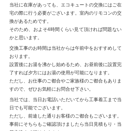
当社に在庫があっても、エコキュートの交換にはご在
宅の際に行う必要がございます。室内のリモコンの交
換があるためです。
そのため、およそ4時間くらい見て頂ければ問題ない
かと思います。
交換工事のお時間は当社からは午前中をおすすめして
おります。
設置後にお湯を沸かし始めるため、お昼前後に設置完
了すれば夕方にはお湯の使用が可能になります。
ただし、お仕事のご都合やご家族様のご都合もありま
すので、ぜひお気軽にお問合せ下さい。
当社では、当日お電話いただいてから工事着工まで当
日でも可能でございます。
ただし、前途した通りお客様のご都合もございます。
事前にそちらもご確認頂けましたら当日見積もり・当