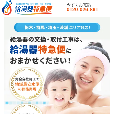
今すぐお電話
0120-026-861