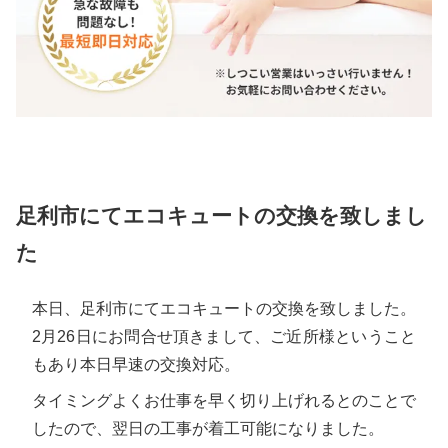
足利市にてエコキュートの交換を致しまし
た
本日、足利市にてエコキュートの交換を致しました。
2月26日にお問合せ頂きまして、ご近所様ということ
もあり本日早速の交換対応。
タイミングよくお仕事を早く切り上げれるとのことで
したので、翌日の工事が着工可能になりました。