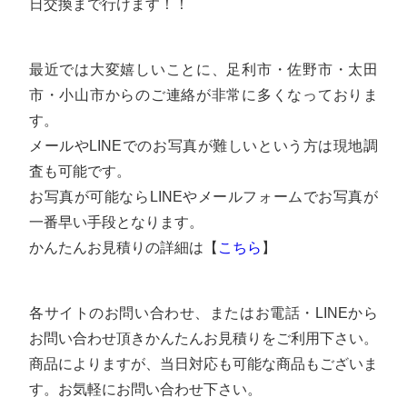
日交換まで行けます！！
最近では大変嬉しいことに、足利市・佐野市・太田
市・小山市からのご連絡が非常に多くなっておりま
す。
メールやLINEでのお写真が難しいという方は現地調
査も可能です。
お写真が可能ならLINEやメールフォームでお写真が
一番早い手段となります。
かんたんお見積りの詳細は【
こちら
】
各サイトのお問い合わせ、またはお電話・LINEから
お問い合わせ頂きかんたんお見積りをご利用下さい。
商品によりますが、当日対応も可能な商品もございま
す。お気軽にお問い合わせ下さい。