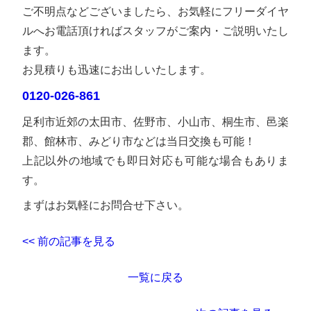
ご不明点などございましたら、お気軽にフリーダイヤ
ルへお電話頂ければスタッフがご案内・ご説明いたし
ます。
お見積りも迅速にお出しいたします。
0120-026-861
足利市近郊の太田市、佐野市、小山市、桐生市、邑楽
郡、館林市、みどり市などは当日交換も可能！
上記以外の地域でも即日対応も可能な場合もありま
す。
まずはお気軽にお問合せ下さい。
<< 前の記事を見る
一覧に戻る