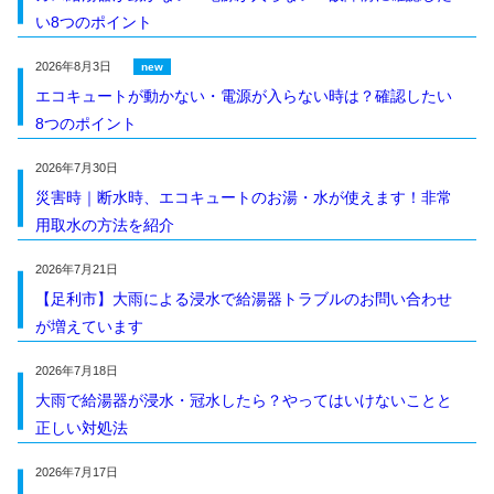
い8つのポイント
2026年8月3日
エコキュートが動かない・電源が入らない時は？確認したい
8つのポイント
2026年7月30日
災害時｜断水時、エコキュートのお湯・水が使えます！非常
用取水の方法を紹介
2026年7月21日
【足利市】大雨による浸水で給湯器トラブルのお問い合わせ
が増えています
2026年7月18日
大雨で給湯器が浸水・冠水したら？やってはいけないことと
正しい対処法
2026年7月17日