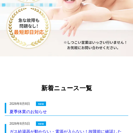
新着ニュース一覧
2026年8月8日
夏季休業のお知らせ
2026年8月5日
ガス給湯器が動かない・電源が入らない！故障前に確認した